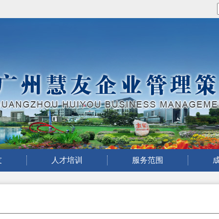
友
人才培训
服务范围