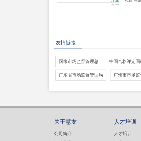
妆品注
友情链接
国家市场监督管理总
中国合格评定国
广东省市场监督管理局
广州市市场监
关于慧友
人才培训
公司简介
人才培训