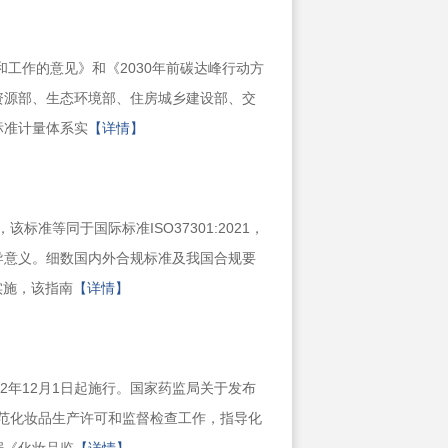
工作的意见》和《2030年前碳达峰行动方
资源部、生态环境部、住房城乡建设部、交
标准计量体系实
【详情】
，该标准等同于国际标准ISO37301:2021，
导意义。细数国内外合规标准及我国合规要
布实施，该指南
【详情】
2年12月1日起施行。国家药监局关于发布
规范化妆品生产许可和监督检查工作，指导化