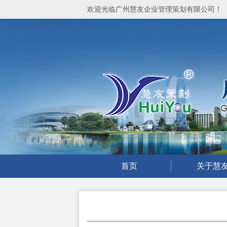
欢迎光临广州慧友企业管理策划有限公司！
首页
关于慧