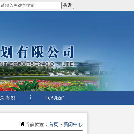
成功案例
联系我们
当前位置：
首页
>
新闻中心