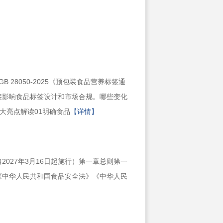
B 28050-2025《预包装食品营养标签通
直接影响食品标签设计和市场合规。哪些变化
十大亮点解读01明确食品
【详情】
2027年3月16日起施行）第一章总则第一
《中华人民共和国食品安全法》《中华人民