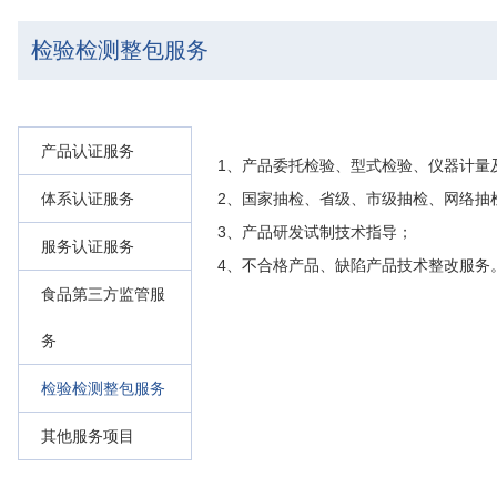
检验检测整包服务
产品认证服务
1、产品委托检验、型式检验、仪器计量
体系认证服务
2、国家抽检、省级、市级抽检、网络抽
3、产品研发试制技术指导；
服务认证服务
4、不合格产品、缺陷产品技术整改服务
食品第三方监管服
务
检验检测整包服务
其他服务项目