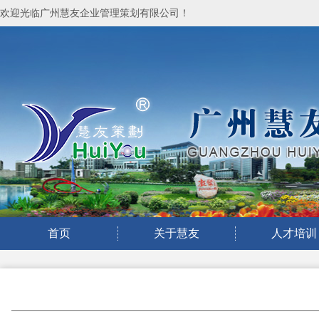
欢迎光临广州慧友企业管理策划有限公司！
首页
关于慧友
人才培训