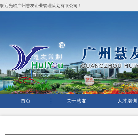
欢迎光临广州慧友企业管理策划有限公司！
首页
关于慧友
人才培训