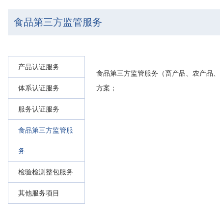
食品第三方监管服务
产品认证服务
食品第三方监管服务（畜产品、农产品、
体系认证服务
方案；
服务认证服务
食品第三方监管服
务
检验检测整包服务
其他服务项目