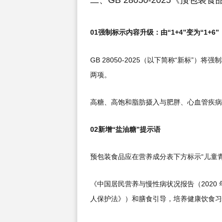
01强制标示内容升级：由“1+4”变为“1+6”
GB 28050-2025（以下简称“新标”
两项。
高糖、高饱和脂肪摄入与肥胖、心血管疾病
02新增“盐油糖”提示语
预包装食品应在营养成分表下方标示“儿童
《中国居民营养与慢性病状况报告（2020 
人保护法》）和膳食引导，培养健康饮食习