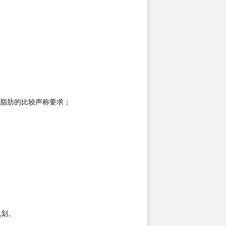
脂肪的比较声称要求；
规划。