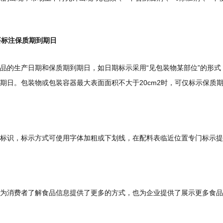
要标注保质期到期日
品的生产日期和保质期到期日，如日期标示采用“见包装物某部位”的形式
期日。包装物或包装容器最大表面面积不大于20cm2时，可仅标示保质
标识，标示方式可使用字体加粗或下划线，在配料表临近位置专门标示提
为消费者了解食品信息提供了更多的方式，也为企业提供了展示更多食品