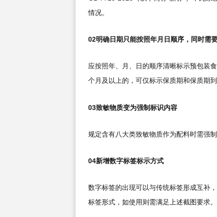
情况。
02明确日期只能按照年月日顺序，同时需
应按照年、月、日的顺序清晰标示预包装食
个月及以上的，可仅标示保质期和保质期到
03致敏物质变为强制标识内容
规定含有八大类致敏物质作为配料时需强制
04新增数字标签标示方式
数字标签的出现可以与传统标签形成互补，
标签形式，如使用则需满足上述截图要求。