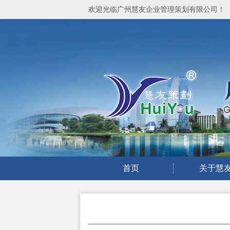
欢迎光临广州慧友企业管理策划有限公司！
首页
关于慧