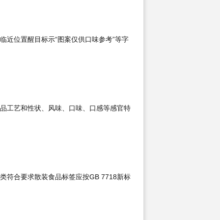
临近位置醒目标示“图案仅供口味参考”等字
品工艺和性状、风味、口味、口感等感官特
符合要求散装食品标签应按GB 7718新标