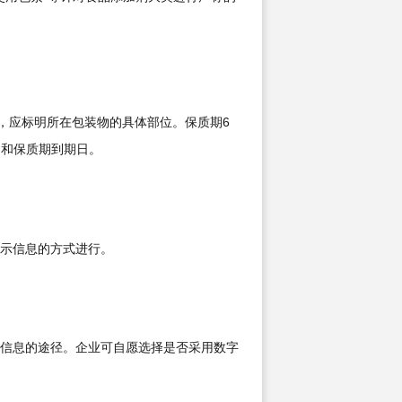
，应标明所在包装物的具体部位。保质期6
期和保质期到期日。
示信息的方式进行。
信息的途径。企业可自愿选择是否采用数字