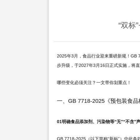
“双标
2025年3月，食品行业迎来重磅新规！GB 
步升级，于2027年3月16日正式实施，
哪些变化必须关注？一文带你划重点！
一、GB 7718-2025《预包
01明确食品添加剂、污染物等“无”“不含”
GB 7718-2025（以下简称“新标”）