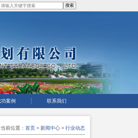
成功案例
联系我们
当前位置：
首页
>
新闻中心
>
行业动态