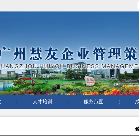
友
人才培训
服务范围