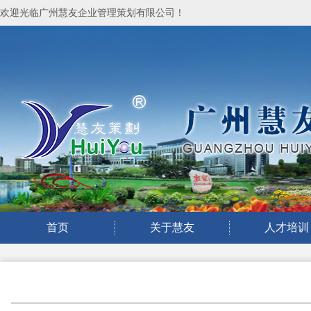
欢迎光临广州慧友企业管理策划有限公司！
首页
关于慧友
人才培训