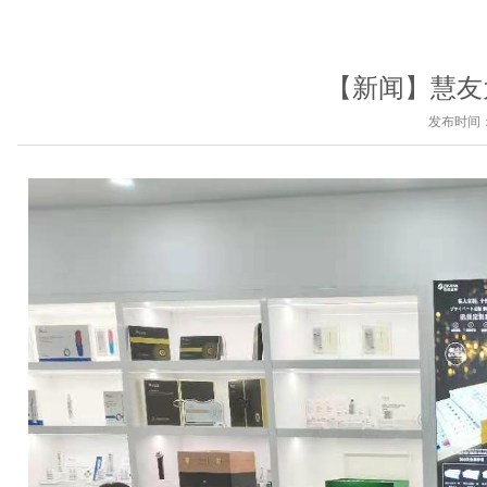
【新闻】慧友
发布时间： 2