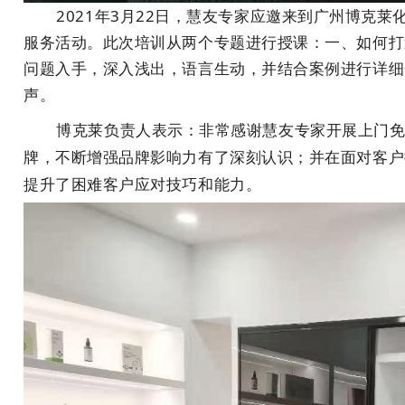
2021年3月22日，慧友专家应邀来到广州博克莱
服务活动。此次培训从两个专题进行授课：一、如何打
问题入手，深入浅出，语言生动，并结合案例进行详细
声。
博克莱负责人表示：非常感谢慧友专家开展上门免
牌，不断增强品牌影响力有了深刻认识；并在面对客户
提升了困难客户应对技巧和能力。